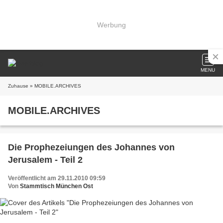
Werbung
MENU
Zuhause
» MOBILE.ARCHIVES
MOBILE.ARCHIVES
Die Prophezeiungen des Johannes von
Jerusalem - Teil 2
Veröffentlicht am 29.11.2010 09:59
Von
Stammtisch München Ost