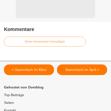
Kommentare
Einen Kommentar hinzufügen
< Stammtisch im März
Stammtisch im April >
Gehostet von Overblog
Top-Beiträge
Seiten
Kontakt