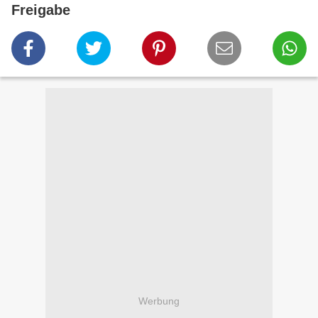
Freigabe
Werbung