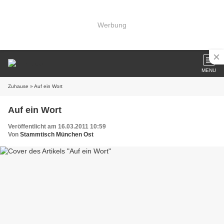
Werbung
MENU
Zuhause
» Auf ein Wort
Auf ein Wort
Veröffentlicht am 16.03.2011 10:59
Von
Stammtisch München Ost