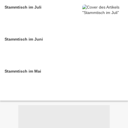
Stammtisch im Juli
Stammtisch im Juni
Stammtisch im Mai