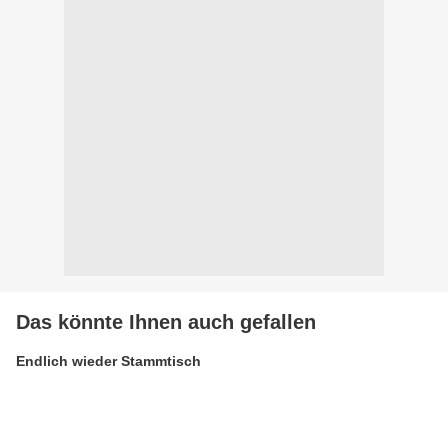
Das könnte Ihnen auch gefallen
Endlich wieder Stammtisch