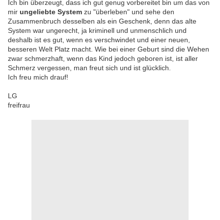
Ich bin überzeugt, dass ich gut genug vorbereitet bin um das von
mir
ungeliebte System
zu "überleben" und sehe den
Zusammenbruch desselben als ein Geschenk, denn das alte
System war ungerecht, ja kriminell und unmenschlich und
deshalb ist es gut, wenn es verschwindet und einer neuen,
besseren Welt Platz macht. Wie bei einer Geburt sind die Wehen
zwar schmerzhaft, wenn das Kind jedoch geboren ist, ist aller
Schmerz vergessen, man freut sich und ist glücklich.
Ich freu mich drauf!
LG
freifrau