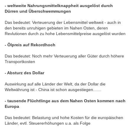
- weltweite Nahrungsmittelknappheit ausgelöst durch
Dürren und Überschwemmungen
Das bedeutet: Verteuerung der Lebensmittel weltweit - auch in
den bereits unruhigen gebieten im Nahen Osten, deren
Revlutionen durch zu hohe Lebensmittelpreise ausgelöst wurden
- Ölpreis auf Rekordhoch
Das bedeutet: Noch mehr Verteuerung aller Güter durch höhere
Transportkosten
- Absturz des Dollar
Auswirkung auf alle Länder der Welt, da der Dollar die
Weltwährung ist - China ist schon ausgestiegen.......
- tausende Flüchtlinge aus dem Nahen Osten kommen nach
Europa
Das bedeutet: Belastung und hohe Kosten für die europäischen
Länder, evtl. Steuererhöhungen u.a. als Folge