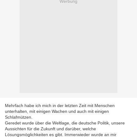
Werbung
Mehrfach habe ich mich in der letzten Zeit mit Menschen
unterhalten, mit einigen Wachen und auch mit einigen
Schlafmützen.
Geredet wurde über die Weltlage, die deutsche Politik, unsere
Aussichten für die Zukunft und darüber, welche
Lösungsmöglichkeiten es gibt. Immerwieder wurde an mir