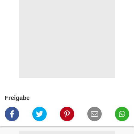
Freigabe