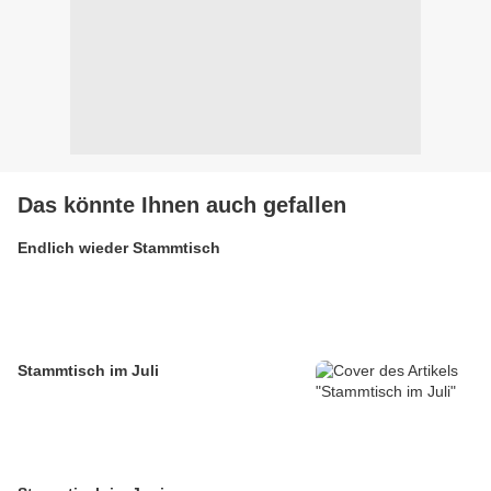
Das könnte Ihnen auch gefallen
Endlich wieder Stammtisch
Stammtisch im Juli