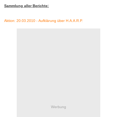
Sammlung aller Berichte:
Aktion: 20.03.2010 - Aufklärung über H.A.A.R.P.
Werbung