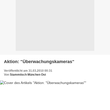
Aktion: "Überwachungskameras"
Veröffentlicht am 31.03.2010 00:31
Von
Stammtisch München Ost