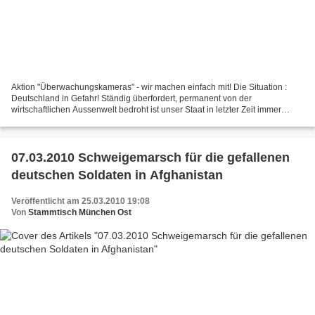
Aktion "Überwachungskameras" - wir machen einfach mit! Die Situation :
Deutschland in Gefahr! Ständig überfordert, permanent von der
wirtschaftlichen Aussenwelt bedroht ist unser Staat in letzter Zeit immer
häufiger einer schrecklichen, angstmachenden...
07.03.2010 Schweigemarsch für die gefallenen
deutschen Soldaten in Afghanistan
Veröffentlicht am 25.03.2010 19:08
Von
Stammtisch München Ost