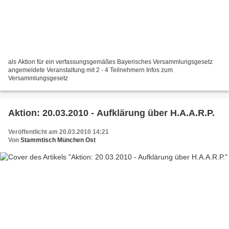
als Aktion für ein verfassungsgemäßes Bayerisches Versammlungsgesetz
angemeldete Veranstaltung mit 2 - 4 Teilnehmern Infos zum
Versammlungsgesetz
Aktion: 20.03.2010 - Aufklärung über H.A.A.R.P.
Veröffentlicht am 20.03.2010 14:21
Von
Stammtisch München Ost