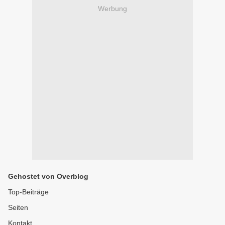
Werbung
Gehostet von Overblog
Top-Beiträge
Seiten
Kontakt