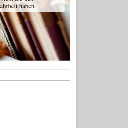
ahrheit haben.