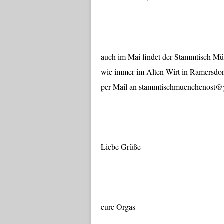
auch im Mai findet der Stammtisch Mü
wie immer im Alten Wirt in Ramersdor
per Mail an stammtischmuenchenost@
Liebe Grüße
eure Orgas