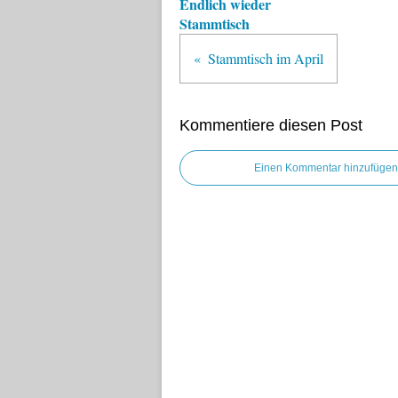
Endlich wieder
Stammtisch
Stammtisch im April
Kommentiere diesen Post
Einen Kommentar hinzufügen