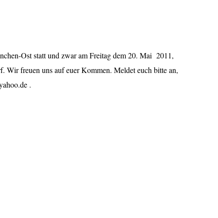
nchen-Ost statt und zwar am Freitag dem 20. Mai 2011,
f. Wir freuen uns auf euer Kommen. Meldet euch bitte an,
yahoo.de .