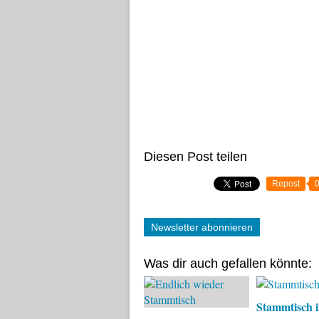
Diesen Post teilen
Repost
Newsletter abonnieren
Was dir auch gefallen könnte:
Stammtisch i