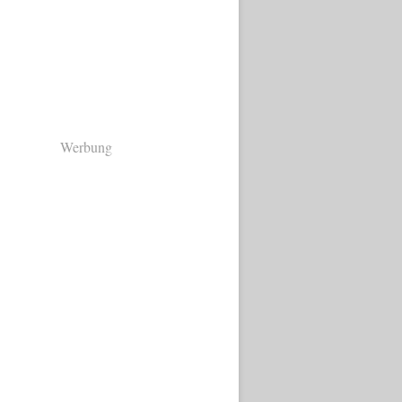
Werbung