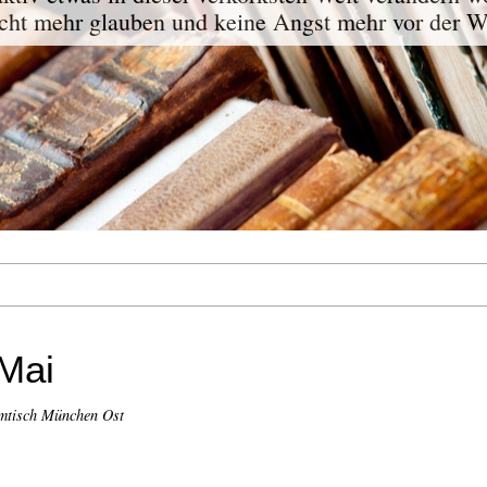
ht mehr glauben und keine Angst mehr vor der W
Mai
mtisch München Ost