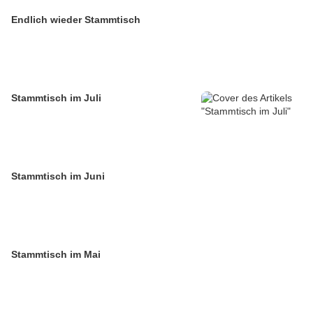
Endlich wieder Stammtisch
Stammtisch im Juli
Stammtisch im Juni
Stammtisch im Mai