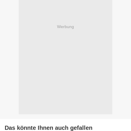
Werbung
Das könnte Ihnen auch gefallen