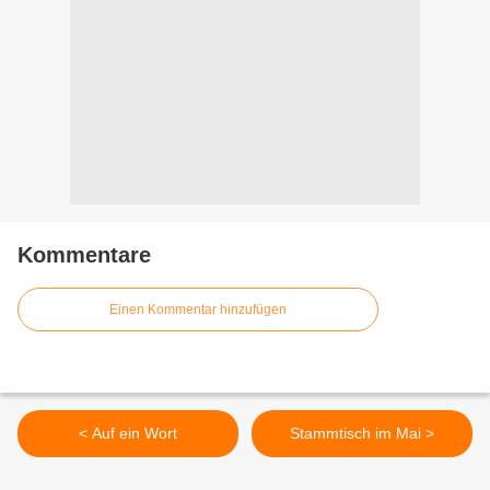
Kommentare
Einen Kommentar hinzufügen
< Auf ein Wort
Stammtisch im Mai >