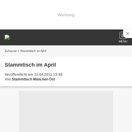
Werbung
MENU
Zuhause
» Stammtisch im April
Stammtisch im April
Veröffentlicht am 12.04.2011 13:48
Von
Stammtisch München Ost