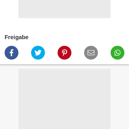
Freigabe