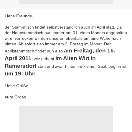
Liebe Freunde,
der Stammtisch findet selbstverständlich auch im April statt. Da
der Haupstammtisch nun immer am 01. eines Monats abgehalten
wird, verrücken wir den unseren ebenfalls um eine Wche nach
hinten. Ab sofort also immer am 3. Freitag im Monat. Der
am Freitag, den 15.
Aprilstammtisch findet nun also
April 2011
im Alten Wirt in
, wie gehabt
Ramersdorf
statt und zwar hinten im kleinen Saal. beginn ist
um 19: Uhr
!
Liebe Grüße
eure Orgas