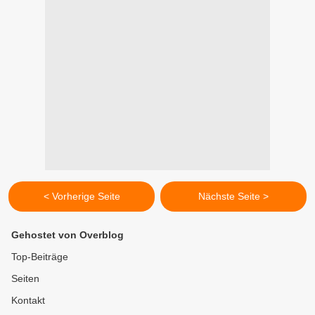
< Vorherige Seite
Nächste Seite >
Gehostet von Overblog
Top-Beiträge
Seiten
Kontakt