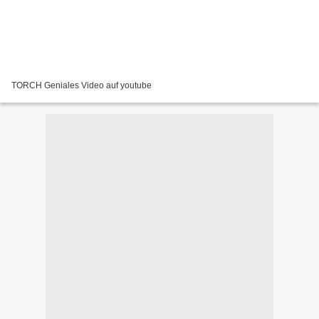
TORCH Geniales Video auf youtube