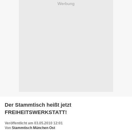
Werbung
Der Stammtisch heißt jetzt
FREIHEITSWERKSTATT!
Veröffentlicht am 03.05.2010 12:01
Von
Stammtisch München Ost