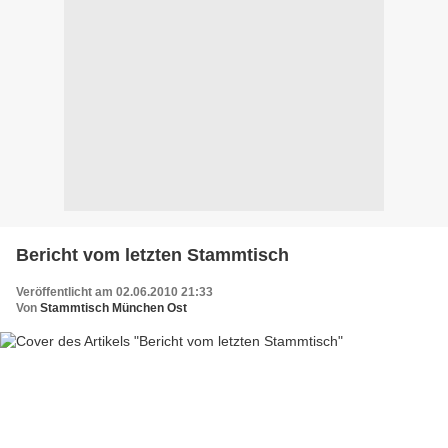
Bericht vom letzten Stammtisch
Veröffentlicht am 02.06.2010 21:33
Von
Stammtisch München Ost