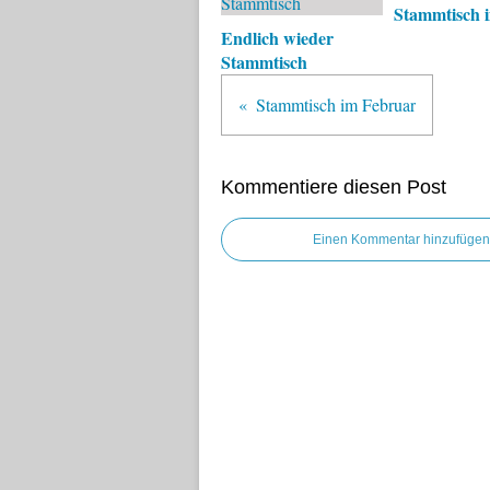
Stammtisch i
Endlich wieder
Stammtisch
Stammtisch im Februar
Kommentiere diesen Post
Einen Kommentar hinzufügen