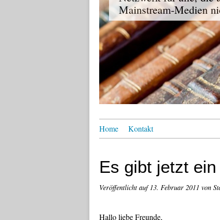
Mainstream-Medien nic
Home
Kontakt
Es gibt jetzt ei
Veröffentlicht auf
13. Februar 2011
von S
Hallo liebe Freunde,