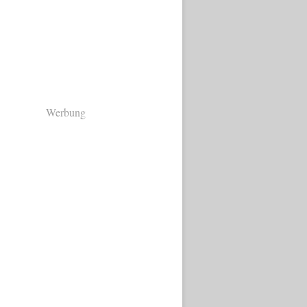
Werbung