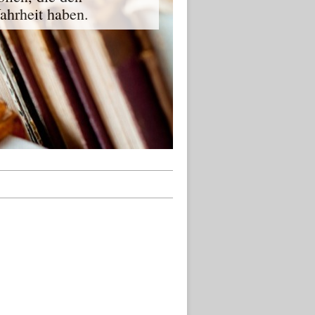
ahrheit haben.