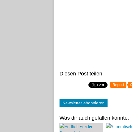
Diesen Post teilen
Repost
Newsletter abonnieren
Was dir auch gefallen könnte: