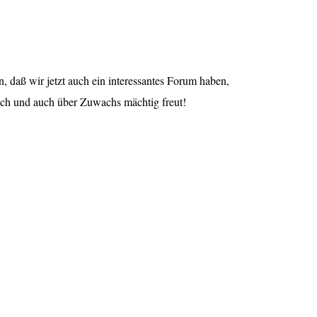
n, daß wir jetzt auch ein interessantes Forum haben,
uch und auch über Zuwachs mächtig freut!