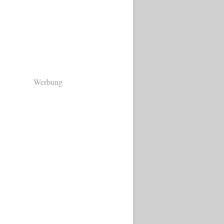
Werbung