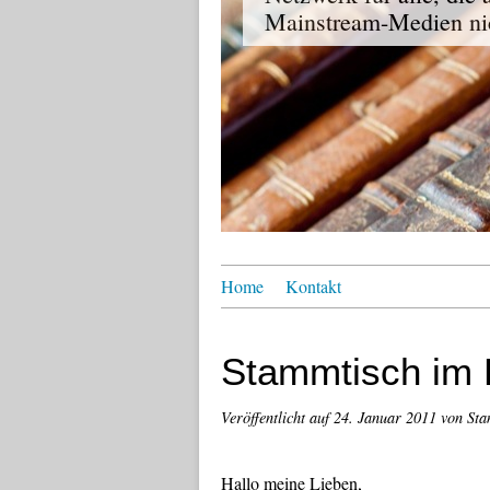
Mainstream-Medien nic
Home
Kontakt
Stammtisch im 
Veröffentlicht auf
24. Januar 2011
von St
Hallo meine Lieben,