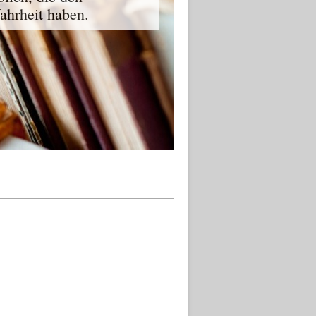
ahrheit haben.