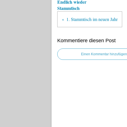
Endlich wieder
Stammtisch
1. Stammtisch im neuen Jahr
Kommentiere diesen Post
Einen Kommentar hinzufügen