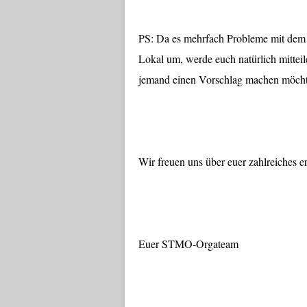
PS: Da es mehrfach Probleme mit dem
Lokal um, werde euch natürlich mittei
jemand einen Vorschlag machen möchte
Wir freuen uns über euer zahlreiches e
Euer STMO-Orgateam