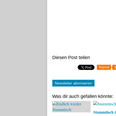
Diesen Post teilen
Repost
Newsletter abonnieren
Was dir auch gefallen könnte:
Stammtisch i